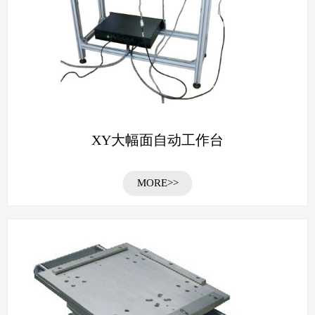
XY大幅面自动工作台
MORE>>