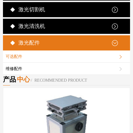
激光切割机
激光清洗机
激光配件
可选配件
维修配件
产品
中心
/ RECOMMENDED PRODUCT