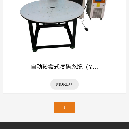
自动转盘式喷码系统（Y…
MORE>>
1