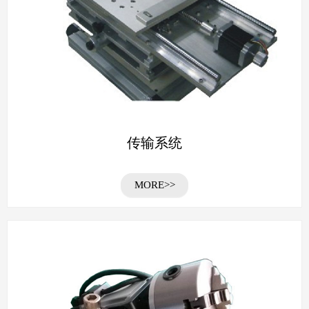
传输系统
MORE>>