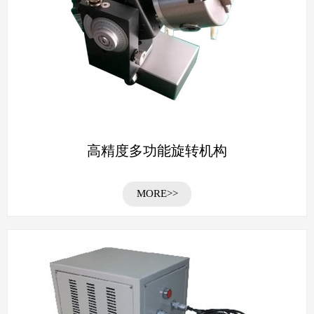
高精度多功能旋转机构
MORE>>