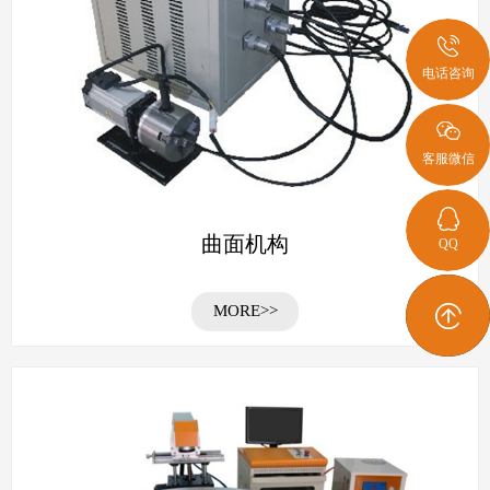
电话咨询
客服微信
曲面机构
QQ
MORE>>