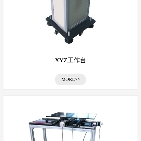
XYZ工作台
MORE>>