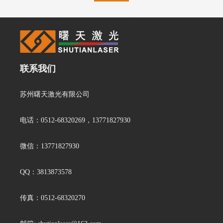
联系我们
苏州曙天激光有限公司
电话：0512-68320269，13771827930
微信：13771827930
QQ：3813873578
传真：0512-68320270