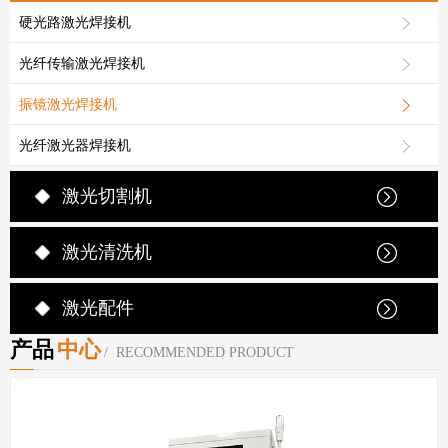
硬光路激光焊接机
光纤传输激光焊接机
振镜激光焊接机
光纤激光器焊接机
激光切割机
激光清洗机
激光配件
产品
中心
/ RECOMMENDED PRODUCT