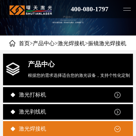
400-080-1797
>
>
>
首页
产品中心
激光焊接机
振镜激光焊接机
产品中心
根据您的需求选择适合您的激光设备，支持个性化定制
激光打标机
激光剥线机
激光焊接机