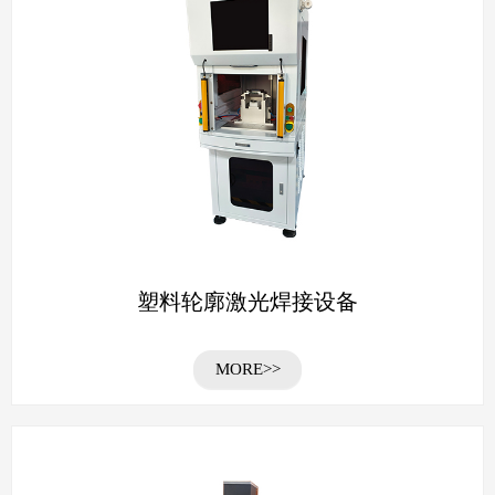
塑料轮廓激光焊接设备
MORE>>