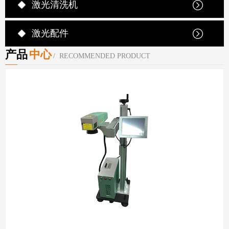
激光清洗机
激光配件
产品
中心
/ RECOMMENDED PRODUCT