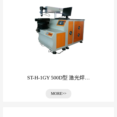
ST-H-1GY 500D型 激光焊…
MORE>>