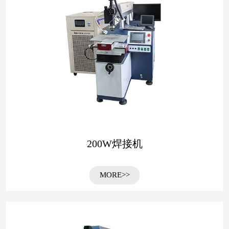
200W焊接机
MORE>>