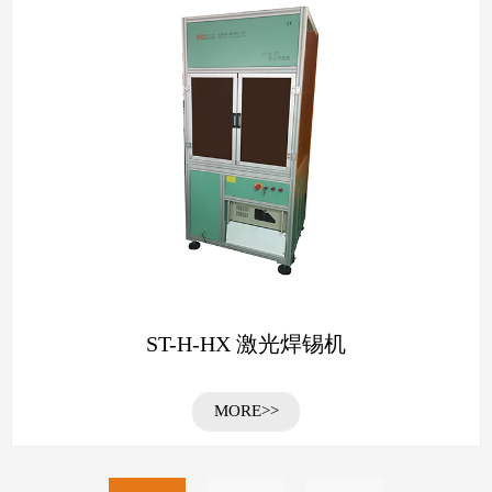
ST-H-HX 激光焊锡机
MORE>>