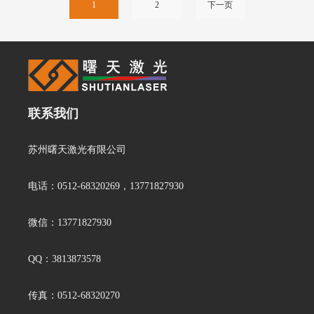
1
2
下一页
联系我们
苏州曙天激光有限公司
电话：0512-68320269，13771827930
微信：13771827930
QQ：3813873578
传真：0512-68320270