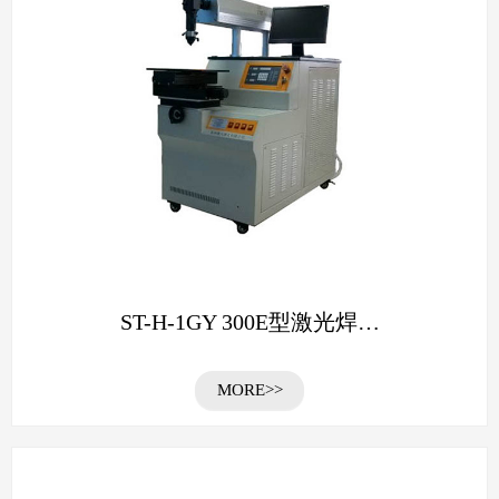
ST-H-1GY 300E型激光焊…
MORE>>