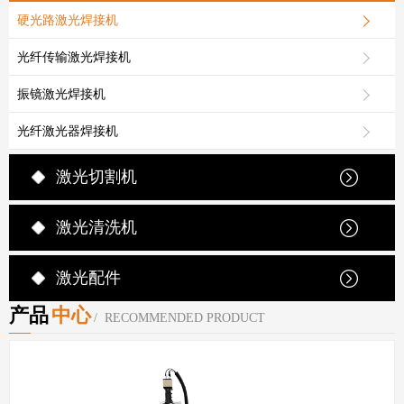
硬光路激光焊接机
光纤传输激光焊接机
振镜激光焊接机
光纤激光器焊接机
激光切割机
激光清洗机
激光配件
产品
中心
/ RECOMMENDED PRODUCT