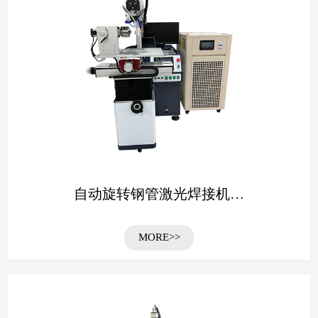
自动旋转钢管激光焊接机…
MORE>>